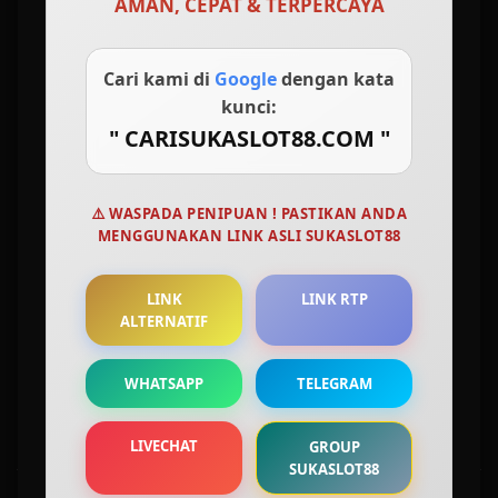
SUKASLOT88: Agen Slot
AMAN, CEPAT & TERPERCAYA
Gacor Hari Ini Link Slot88
Cari kami di
Google
dengan kata
Gampang Menang Slot777
kunci:
Terupdate
" CARISUKASLOT88.COM "
Sukaslot88 adalah agen
slot88
terupdate memudahkan para pemain dalam melalukan
aktivitas permainan slot online, kemudahan ini memberikan kesan jika bermain slot online
⚠️ WASPADA PENIPUAN ! PASTIKAN ANDA
bukanlah hal sulit melainkan sangat menguntungkan. Sukaslot88 juga memiliki peranan
MENGGUNAKAN LINK ASLI SUKASLOT88
penting terhadap siklus game slot online di tanah air sebab hampir dari 200 juta orang
selalu mengakses situs slot online Sukaslot88 ini, itulah alasan mengapa Sukaslot88 terus
LINK
LINK RTP
digemari oleh khalayak luas, bukan saja dari fitur terupdate nya yang telah terverifikasi
ALTERNATIF
dengan teknologi canggih saat ini namun juga service terbaik yang diberikan kepada
seluruh member Sukaslot88. Dengan beragam pilihan game
slot gacor
tersedia, tentunya
Sukaslot88 akan selalu diandalkan untuk memecahkan kemenangan terbesar bersama
WHATSAPP
TELEGRAM
slot88 gampang menang. Jadi bagi anda penikmat slot88 gampang menang, disinilah
tempatnya untuk anda berproses serta menggapai profit keuntungan menggiurkan.
LIVECHAT
GROUP
SUKASLOT88